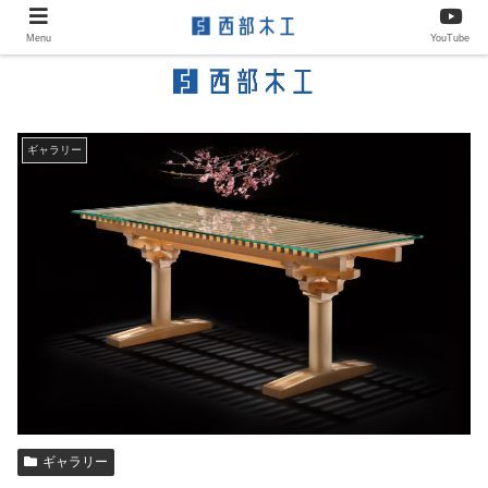
Menu
YouTube
ギャラリー
ギャラリー