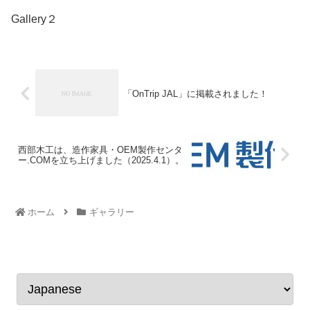
Gallery２
「OnTrip JAL」に掲載されました！
西部木工は、造作家具・OEM製作センタ
ー.COMを立ち上げました（2025.4.1）。
ホーム
ギャラリー