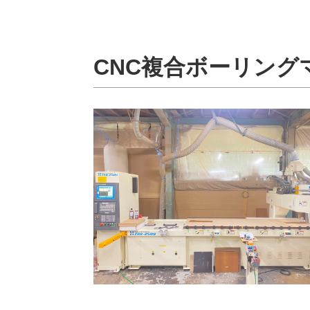
CNC複合ボーリン