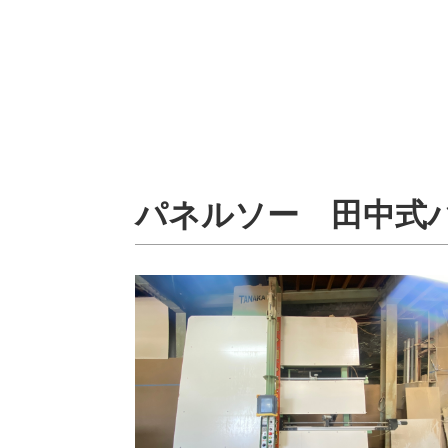
パネルソー 田中式