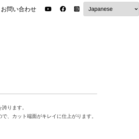
お問い合わせ
を誇ります。
ので、カット端面がキレイに仕上がります。