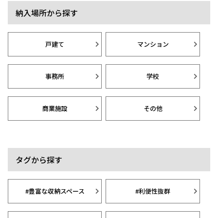
納入場所から探す
戸建て
マンション
事務所
学校
商業施設
その他
タグから探す
#豊富な収納スペース
#利便性抜群