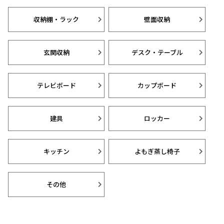
収納棚・ラック
壁面収納
玄関収納
デスク・テーブル
テレビボード
カップボード
建具
ロッカー
キッチン
よもぎ蒸し椅子
その他