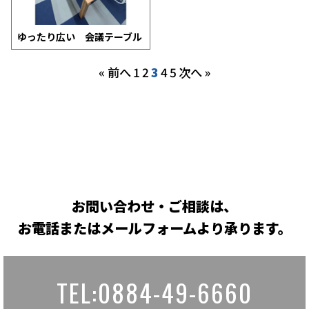
ゆったり広い 会議テーブル
« 前へ
1
2
3
4
5
次へ »
お問い合わせ・ご相談は、
お電話またはメールフォームより承ります。
TEL:0884-49-6660