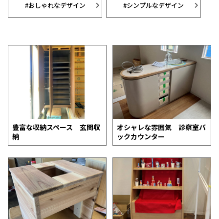
#おしゃれなデザイン
#シンプルなデザイン
豊富な収納スペース 玄関収
オシャレな雰囲気 診察室バ
納
ックカウンター