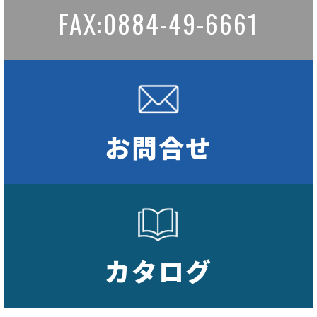
FAX:0884-49-6661
お問合せ
カタログ