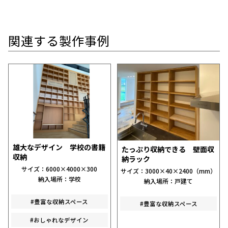
関連する製作事例
雄大なデザイン 学校の書籍
たっぷり収納できる 壁面収
収納
納ラック
サイズ：6000×4000×300
サイズ：3000×40×2400（mm）
納入場所：学校
納入場所：戸建て
#豊富な収納スペース
#豊富な収納スペース
#おしゃれなデザイン