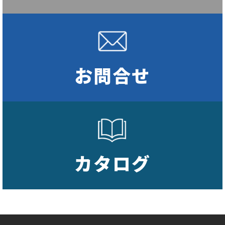
お問合せ
カタログ