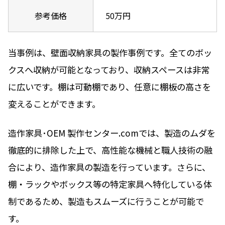
参考価格
50万円
当事例は、壁面収納家具の製作事例です。全てのボッ
クスへ収納が可能となっており、収納スペースは非常
に広いです。棚は可動棚であり、任意に棚板の高さを
変えることができます。
造作家具･OEM 製作センター.comでは、製造のムダを
徹底的に排除した上で、高性能な機械と職人技術の融
合により、造作家具の製造を行っています。さらに、
棚・ラックやボックス等の特定家具へ特化している体
制であるため、製造もスムーズに行うことが可能で
す。