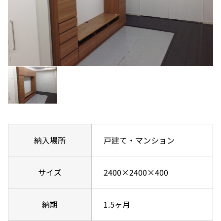
納入場所
戸建て・マンション
サイズ
2400×2400×400
納期
1.5ヶ月