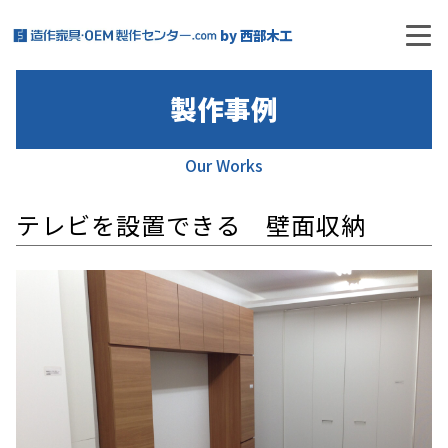
by 西部木工
TOP
製作事例
テレビを設置できる 壁面収納
製作事例
Our Works
テレビを設置できる 壁面収納