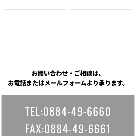
お問い合わせ・ご相談は、
お電話またはメールフォームより承ります。
TEL:0884-49-6660
FAX:0884-49-6661